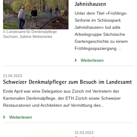
Jahnishausen
Unter dem Titel »Frühlings-
Sinfonie im Schlosspark
Jahnishausen« lud adie
© Landesamt für Denkmalpflege
Arbeitsgruppe Sächsische
Sachsen, Sabine Webersinke
Gartengeschichte zu einem
Frühlingsspaziergang ...
Weiterlesen
21.04.2023
Schweizer Denkmalpfleger zum Besuch im Landesamt
Ende April war eine Delegation aus Zürich mit Vertretern der
Kantonalen Denkmalpflege, der ETH Zürich sowie Schweizer
Restauratoren und Architekten auf Vermittlung des...
Weiterlesen
31.03.2023