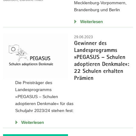
Mecklenburg-Vorpommern,
Brandenburg und Berlin
Weiterlesen
29.06.2023
Gewinner des
Landesprogramms
»PEGASUS – Schulen
adoptieren Denkmale«:
22 Schulen erhalten
Prämien
Die Preisträger des
Landesprogramms
»PEGASUS – Schulen
adoptieren Denkmale« für das
Schuljahr 2023/24 stehen fest:
Weiterlesen