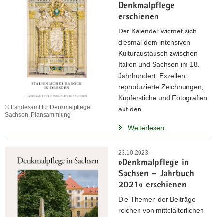
Denkmalpflege
erschienen
Der Kalender widmet sich
diesmal dem intensiven
Kulturaustausch zwischen
Italien und Sachsen im 18.
Jahrhundert. Exzellent
reproduzierte Zeichnungen,
Kupferstiche und Fotografien
© Landesamt für Denkmalpflege
auf den...
Sachsen, Plansammlung
Weiterlesen
23.10.2023
»Denkmalpflege in
Sachsen – Jahrbuch
2021« erschienen
Die Themen der Beiträge
reichen von mittelalterlichen