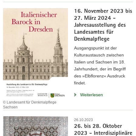
16. November 2023 bis
27. März 2024 -
Jahresausstellung des
Landesamtes für
Denkmalpflege
Ausgangspunkt ist der
Kulturaustausch zwischen
Italien und Sachsen im 18.
Jahrhundert, der im Begriff
des »Elbflorenz« Ausdruck
findet.
Weiterlesen
© Landesamt für Denkmalpflege
Sachsen
26.10.2023
26. bis 28. Oktober
2023 - Interdisziplinäre