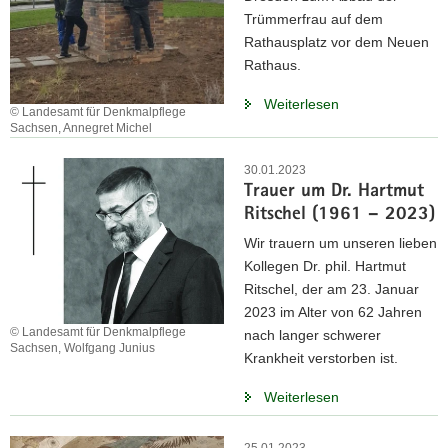
Trümmerfrau auf dem
Rathausplatz vor dem Neuen
Rathaus.
Weiterlesen
© Landesamt für Denkmalpflege
Sachsen, Annegret Michel
30.01.2023
Trauer um Dr. Hartmut
Ritschel (1961 – 2023)
Wir trauern um unseren lieben
Kollegen Dr. phil. Hartmut
Ritschel, der am 23. Januar
2023 im Alter von 62 Jahren
© Landesamt für Denkmalpflege
nach langer schwerer
Sachsen, Wolfgang Junius
Krankheit verstorben ist.
Weiterlesen