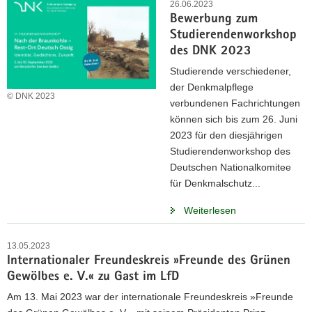
26.06.2023
Bewerbung zum
Studierendenworkshop
des DNK 2023
Studierende verschiedener,
der Denkmalpflege
© DNK 2023
verbundenen Fachrichtungen
können sich bis zum 26. Juni
2023 für den diesjährigen
Studierendenworkshop des
Deutschen Nationalkomitee
für Denkmalschutz...
Weiterlesen
13.05.2023
Internationaler Freundeskreis »Freunde des Grünen
Gewölbes e. V.« zu Gast im LfD
Am 13. Mai 2023 war der internationale Freundeskreis »Freunde