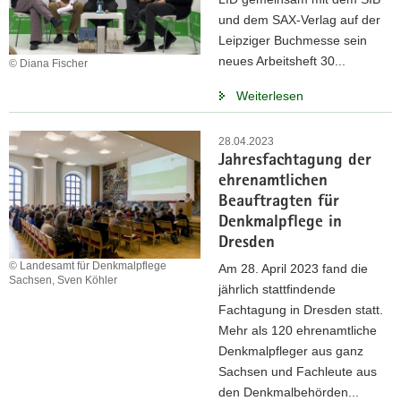
und dem SAX-Verlag auf der
Leipziger Buchmesse sein
neues Arbeitsheft 30...
© Diana Fischer
Weiterlesen
28.04.2023
Jahresfachtagung der
ehrenamtlichen
Beauftragten für
Denkmalpflege in
Dresden
© Landesamt für Denkmalpflege
Am 28. April 2023 fand die
Sachsen, Sven Köhler
jährlich stattfindende
Fachtagung in Dresden statt.
Mehr als 120 ehrenamtliche
Denkmalpfleger aus ganz
Sachsen und Fachleute aus
den Denkmalbehörden...