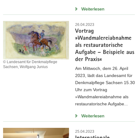
Weiterlesen
26.04.2023
Vortrag
»Wandmalereiabnahme
als restauratorische
Aufgabe – Beispiele aus
der Praxis«
© Landesamt für Denkmalpflege
Sachsen, Wolfgang Junius
Am Mittwoch, dem 26. April
2023, lädt das Landesamt für
Denkmalpflege Sachsen 15.30
Uhr zum Vortrag
»Wandmalereiabnahme als
restauratorische Aufgabe...
Weiterlesen
25.04.2023