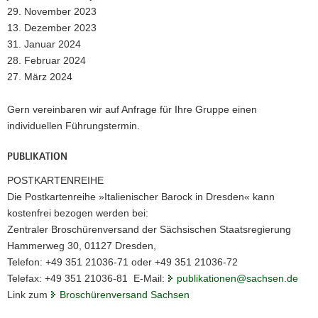
29. November 2023
13. Dezember 2023
31. Januar 2024
28. Februar 2024
27. März 2024
Gern vereinbaren wir auf Anfrage für Ihre Gruppe einen
individuellen Führungstermin.
PUBLIKATION
POSTKARTENREIHE
Die Postkartenreihe »Italienischer Barock in Dresden« kann
kostenfrei bezogen werden bei:
Zentraler Broschürenversand der Sächsischen Staatsregierung
Hammerweg 30, 01127 Dresden,
Telefon: +49 351 21036-71 oder +49 351 21036-72
Telefax: +49 351 21036-81 E-Mail:
publikationen@sachsen.de
Link zum
Broschürenversand Sachsen