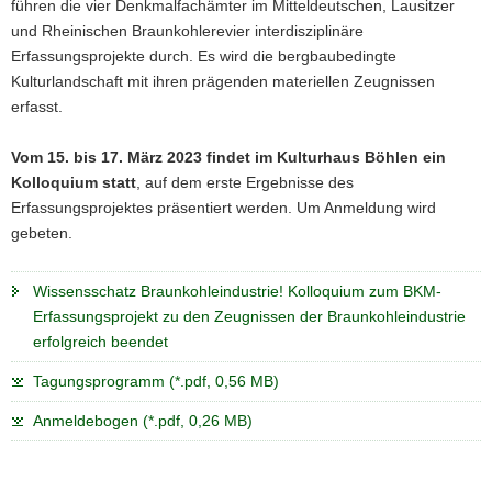
führen die vier Denkmalfachämter im Mitteldeutschen, Lausitzer
und Rheinischen Braunkohlerevier interdisziplinäre
Erfassungsprojekte durch. Es wird die bergbaubedingte
Kulturlandschaft mit ihren prägenden materiellen Zeugnissen
erfasst.
Vom 15. bis 17. März 2023 findet im Kulturhaus Böhlen ein
Kolloquium statt
, auf dem erste Ergebnisse des
Erfassungsprojektes präsentiert werden. Um Anmeldung wird
gebeten.
Wissensschatz Braunkohleindustrie! Kolloquium zum BKM-
Erfassungsprojekt zu den Zeugnissen der Braunkohleindustrie
erfolgreich beendet
Tagungsprogramm (*.pdf, 0,56 MB)
Anmeldebogen (*.pdf, 0,26 MB)