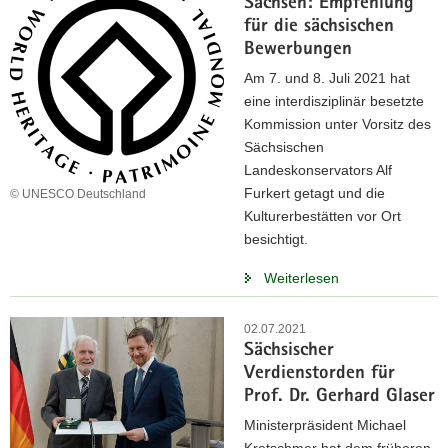
Sachsen: Empfehlung
für die sächsischen
Bewerbungen
Am 7. und 8. Juli 2021 hat
eine interdisziplinär besetzte
Kommission unter Vorsitz des
Sächsischen
Landeskonservators Alf
Furkert getagt und die
© UNESCO Deutschland
Kulturerbestätten vor Ort
besichtigt.
Weiterlesen
02.07.2021
Sächsischer
Verdienstorden für
Prof. Dr. Gerhard Glaser
Ministerpräsident Michael