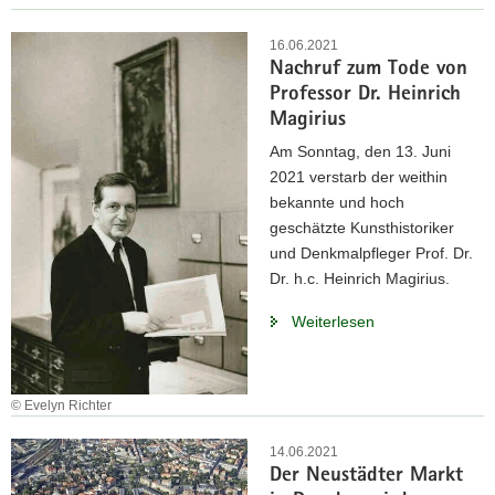
16.06.2021
Nachruf zum Tode von
Professor Dr. Heinrich
Magirius
Am Sonntag, den 13. Juni
2021 verstarb der weithin
bekannte und hoch
geschätzte Kunsthistoriker
und Denkmalpfleger Prof. Dr.
Dr. h.c. Heinrich Magirius.
Weiterlesen
© Evelyn Richter
14.06.2021
Der Neustädter Markt