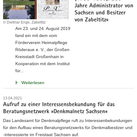
Jahre Administrator von
Sachsen und Besitzer
von Zabeltitz«
© Dietmar Enge, Zabeltitz
Am 23. und 24. August 2019
fand ein mit dem vom
Förderverein Heimatpflege
Röderaue e. V., der Großen
Kreisstadt Großenhain in
Kooperation mit dem Institut
für...
Weiterlesen
13.04.2021
Aufruf zu einer Interessensbekundung für das
Beratungsnetzwerk »Denkmalnetz Sachsen«
Das Landesamt für Denkmalpflege ruft zu Interessenbekundungen
für den Aufbau eines Beratungsnetzwerks für Denkmalbesitzer und
-interessierte im Freistaat Sachsen auf.