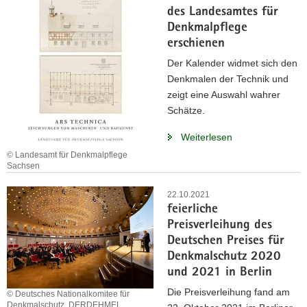
des Landesamtes für
Denkmalpflege
erschienen
Der Kalender widmet sich den
Denkmalen der Technik und
zeigt eine Auswahl wahrer
Schätze.
Weiterlesen
© Landesamt für Denkmalpflege
Sachsen
22.10.2021
feierliche
Preisverleihung des
Deutschen Preises für
Denkmalschutz 2020
und 2021 in Berlin
Die Preisverleihung fand am
© Deutsches Nationalkomitee für
Denkmalschutz, DERDEHMEL