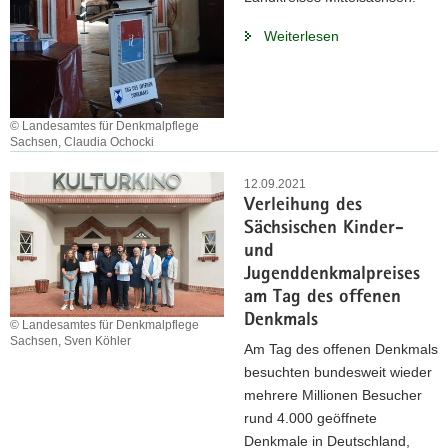
Weiterlesen
© Landesamtes für Denkmalpflege
Sachsen, Claudia Ochocki
12.09.2021
Verleihung des
Sächsischen Kinder-
und
Jugenddenkmalpreises
am Tag des offenen
Denkmals
© Landesamtes für Denkmalpflege
Sachsen, Sven Köhler
Am Tag des offenen Denkmals
besuchten bundesweit wieder
mehrere Millionen Besucher
rund 4.000 geöffnete
Denkmale in Deutschland,