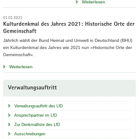
Weiterlesen
01.01.2021
Kulturdenkmal des Jahres 2021: Historische Orte der
Gemeinschaft
Jährlich wählt der Bund Heimat und Umwelt in Deutschland (BHU)
ein Kulturdenkmal des Jahres wie 2021 nun »Historische Orte der
Gemeinschaft«.
Weiterlesen
Weitere
Verwaltungsauftritt
Information
Verwaltungsauftritt des LfD
Ansprechpartner im LfD
Zur Denkmalliste des LfD
Ausschreibungen