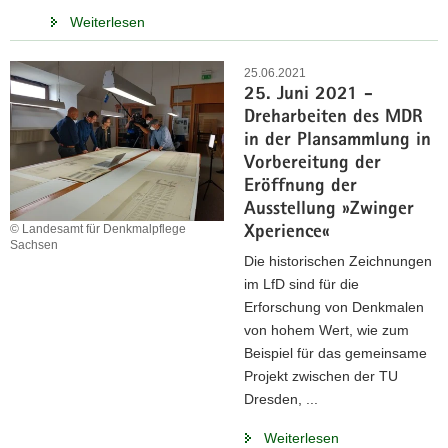
Weiterlesen
25.06.2021
25. Juni 2021 -
Dreharbeiten des MDR
in der Plansammlung in
Vorbereitung der
Eröffnung der
Ausstellung »Zwinger
© Landesamt für Denkmalpflege
Xperience«
Sachsen
Die historischen Zeichnungen
im LfD sind für die
Erforschung von Denkmalen
von hohem Wert, wie zum
Beispiel für das gemeinsame
Projekt zwischen der TU
Dresden, ...
Weiterlesen