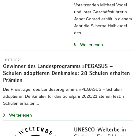
Vorsitzenden Michael Vogel
und ihrer Geschäftsführerin
Janet Conrad erhält in diesem
Jahr die Silberne Halbkugel
des...
Weiterlesen
18.07.2021
Gewinner des Landesprogramms »PEGASUS –
Schulen adoptieren Denkmale«: 28 Schulen erhalten
Prämien
Die Preisträger des Landesprogramms »PEGASUS – Schulen
adoptieren Denkmale« für das Schuljahr 2020/21 stehen fest: 7
Schulen erhalten...
Weiterlesen
UNESCO-Welterbe in