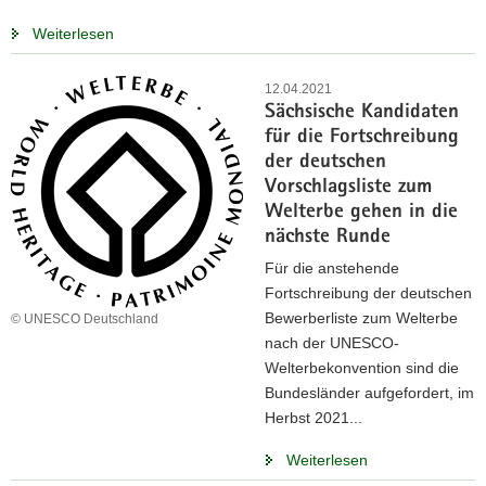
Weiterlesen
12.04.2021
Sächsische Kandidaten
für die Fortschreibung
der deutschen
Vorschlagsliste zum
Welterbe gehen in die
nächste Runde
Für die anstehende
Fortschreibung der deutschen
Bewerberliste zum Welterbe
© UNESCO Deutschland
nach der UNESCO-
Welterbekonvention sind die
Bundesländer aufgefordert, im
Herbst 2021...
Weiterlesen