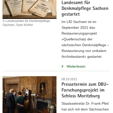
Landesamt für
Denkmalpflege Sachsen
gestartet
© Landesamtes für Denkmalpflege
Im LfD Sachsen ist im
Sachsen, Sven Köhler
September 2021 das
Restaurierungsprojekt
»Quellenschatz der
sächsischen Denkmalpflege –
Restaurierung von unikalem
Archivbestand« gestartet.
Weiterlesen
08.10.2021
Pressetermin zum DBU-
Forschungsprojekt im
Schloss Moritzburg
Staatssekretär Dr. Frank Pfeil
hat sich mit dem Sächsischen