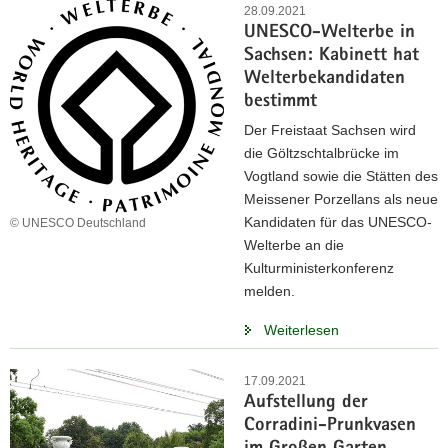
28.09.2021
UNESCO-Welterbe in
Sachsen: Kabinett hat
Welterbekandidaten
bestimmt
Der Freistaat Sachsen wird
die Göltzschtalbrücke im
Vogtland sowie die Stätten des
Meissener Porzellans als neue
Kandidaten für das UNESCO-
© UNESCO Deutschland
Welterbe an die
Kulturministerkonferenz
melden.
Weiterlesen
17.09.2021
Aufstellung der
Corradini-Prunkvasen