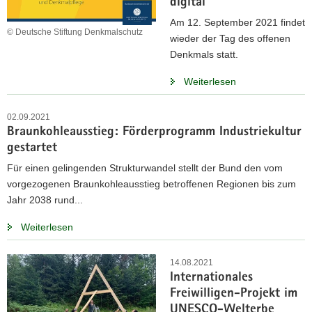
digital
Am 12. September 2021 findet
© Deutsche Stiftung Denkmalschutz
wieder der Tag des offenen
Denkmals statt.
Weiterlesen
02.09.2021
Braunkohleausstieg: Förderprogramm Industriekultur
gestartet
Für einen gelingenden Strukturwandel stellt der Bund den vom
vorgezogenen Braunkohleausstieg betroffenen Regionen bis zum
Jahr 2038 rund...
Weiterlesen
14.08.2021
Internationales
Freiwilligen-Projekt im
UNESCO-Welterbe