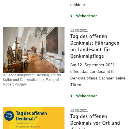
meldete...
Weiterlesen
12.09.2021
Tag des offenen
Denkmals: Führungen
im Landesamt für
Denkmalpflege
Am 12. September 2021
öffnet das Landesamt für
© Landeshauptstadt Dresden, Amt für
Denkmalpflege Sachsen seine
Kultur und Denkmalschutz, Fotograf
Robert Michalk
Türen.
Weiterlesen
12.09.2021
Tag des offenen
Denkmals vor Ort und