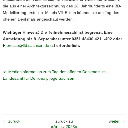
die aus einer Architekturzeichnung des 18. Jahrhunderts eine 3D-
Modellierung erstellen. Mittels VR-Brillen können sie am Tag des
offenen Denkmals angeschaut werden.
Wichtiger Hinweis: Die Teilnehmerzahl ist begrenzt. Eine
Anmeldung bis 8. September unter 0351 48430 421, -402 oder
presse@lfd.sachsen.de
ist erforderlich.
Medieninformation zum Tag des offenen Denkmals im
Landesamt für Denkmalpflege Sachsen
zurück
zurück zu
weiter
»Archiv 2023«