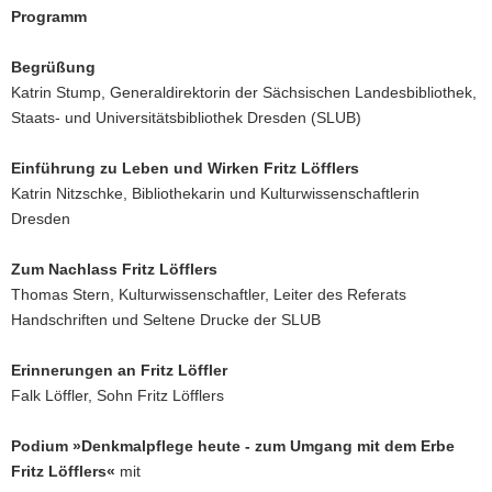
Programm
Begrüßung
Katrin Stump, Generaldirektorin der Sächsischen Landesbibliothek,
Staats- und Universitätsbibliothek Dresden (SLUB)
Einführung zu Leben und Wirken Fritz Löfflers
Katrin Nitzschke, Bibliothekarin und Kulturwissenschaftlerin
Dresden
Zum Nachlass Fritz Löfflers
Thomas Stern, Kulturwissenschaftler, Leiter des Referats
Handschriften und Seltene Drucke der SLUB
Erinnerungen an Fritz Löffler
Falk Löffler, Sohn Fritz Löfflers
Podium »Denkmalpflege heute - zum Umgang mit dem Erbe
Fritz Löfflers«
mit