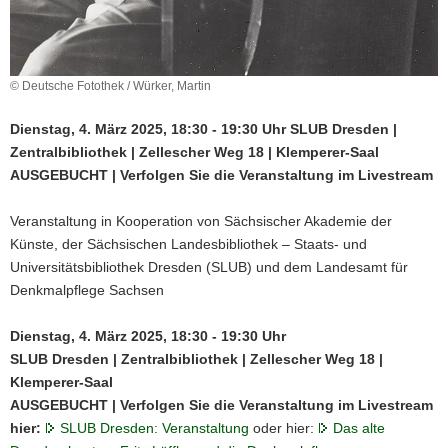
© Deutsche Fotothek / Würker, Martin
Dienstag, 4. März 2025, 18:30 - 19:30 Uhr SLUB Dresden |
Zentralbibliothek | Zellescher Weg 18 | Klemperer-Saal
AUSGEBUCHT | Verfolgen Sie die Veranstaltung im Livestream
Veranstaltung in Kooperation von Sächsischer Akademie der
Künste, der Sächsischen Landesbibliothek – Staats- und
Universitätsbibliothek Dresden (SLUB) und dem Landesamt für
Denkmalpflege Sachsen
Dienstag, 4. März 2025, 18:30 - 19:30 Uhr
SLUB Dresden | Zentralbibliothek | Zellescher Weg 18 |
Klemperer-Saal
AUSGEBUCHT | Verfolgen Sie die Veranstaltung im Livestream
hier:
SLUB Dresden: Veranstaltung
oder hier:
Das alte