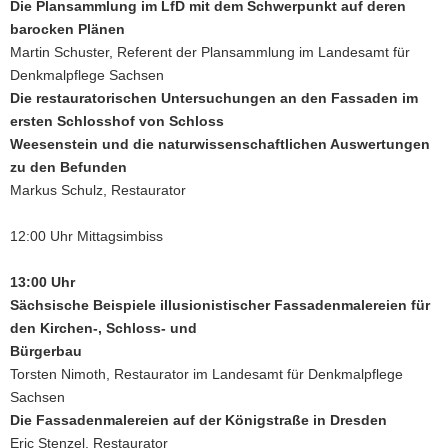
Die Plansammlung im LfD mit dem Schwerpunkt auf deren
barocken Plänen
Martin Schuster, Referent der Plansammlung im Landesamt für
Denkmalpflege Sachsen
Die restauratorischen Untersuchungen an den Fassaden im
ersten Schlosshof von Schloss
Weesenstein und die naturwissenschaftlichen Auswertungen
zu den Befunden
Markus Schulz, Restaurator
12:00 Uhr Mittagsimbiss
13:00 Uhr
Sächsische Beispiele illusionistischer Fassadenmalereien für
den Kirchen-, Schloss- und
Bürgerbau
Torsten Nimoth, Restaurator im Landesamt für Denkmalpflege
Sachsen
Die Fassadenmalereien auf der Königstraße in Dresden
Eric Stenzel, Restaurator