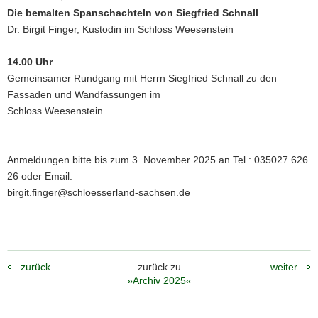
Die bemalten Spanschachteln von Siegfried Schnall
Dr. Birgit Finger, Kustodin im Schloss Weesenstein
14.00 Uhr
Gemeinsamer Rundgang mit Herrn Siegfried Schnall zu den
Fassaden und Wandfassungen im
Schloss Weesenstein
Anmeldungen bitte bis zum 3. November 2025 an Tel.: 035027 626
26 oder Email:
birgit.finger@schloesserland-sachsen.de
zurück
zurück zu
weiter
»Archiv 2025«