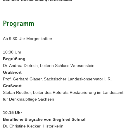
Programm
Ab 9:30 Uhr Morgenkaffee
10:00 Uhr
Begrüßung
Dr. Andrea Dietrich, Leiterin Schloss Weesenstein
Grußwort
Prof. Gerhard Glaser, Sächsischer Landeskonservator i. R.
Grußwort
Stefan Reuther, Leiter des Referats Restaurierung im Landesamt
für Denkmalpflege Sachsen
10:15 Uhr
Berufliche Biografie von Siegfried Schnall
Dr. Christine Klecker, Historikerin