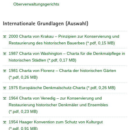
Oberverwaltungsgerichts
Internationale Grundlagen (Auswahl)
2000 Charta von Krakau – Prinzipien zur Konservierung und
Restaurierung des historischen Bauerbes (*.pdf, 0,15 MB)
1987 Charta von Washington – Charta für die Denkmalpflege in
historischen Städten (*.pdf, 0,17 MB)
1981 Charta von Florenz – Charta der historischen Gärten
(*.pdf, 0,26 MB)
1975 Europäische Denkmalschutz-Charta (*.pdf, 0,26 MB)
1964 Charta von Venedig – zur Konservierung und
Restaurierung historischer Denkmäler und Ensembles
(*.pdf, 0,23 MB)
1954 Haager Konvention zum Schutz von Kulturgut
(*.pdf, 0,91 MB)