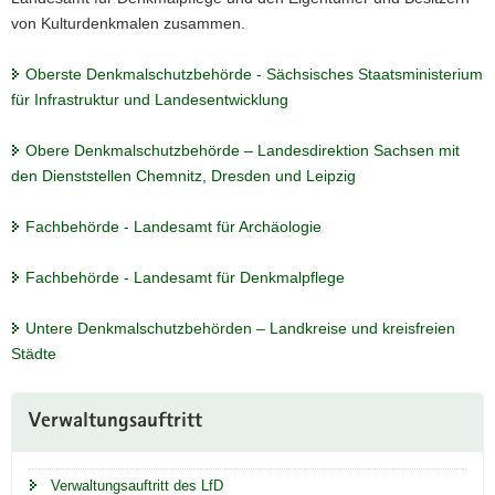
von Kulturdenkmalen zusammen.
Oberste Denkmalschutzbehörde - Sächsisches Staatsministerium
für Infrastruktur und Landesentwicklung
Obere Denkmalschutzbehörde – Landesdirektion Sachsen mit
den Dienststellen Chemnitz, Dresden und Leipzig
Fachbehörde - Landesamt für Archäologie
Fachbehörde - Landesamt für Denkmalpflege
Untere Denkmalschutzbehörden – Landkreise und kreisfreien
Städte
Weitere
Verwaltungsauftritt
Information
Verwaltungsauftritt des LfD