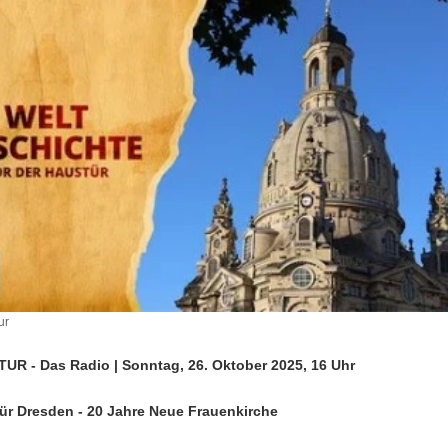
ur
R - Das Radio | Sonntag, 26. Oktober 2025, 16 Uhr
für Dresden - 20 Jahre Neue Frauenkirche