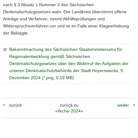
nach § 3 Absatz 1 Nummer 3 des Sächsischen
Denkmalschutzgesetzes wahr. Der Landkreis übernimmt offene
Anträge und Verfahren, nimmt Abhilfeprüfungen und
Widerspruchsverfahren vor und ist im Falle einer Klageerhebung
der Beklagte.
Bekanntmachung des Sächsischen Staatsministeriums für
Regionalentwicklung gemäß Sächsischen
Denkmalschutzgesetzes über den Widerruf der Aufgaben der
unteren Denkmalschutzbehörde der Stadt Hoyerswerda, 9.
Dezember 2024 (*.png, 0,19 MB)
zurück
zurück zu
weiter
»Archiv 2024«
Weitere