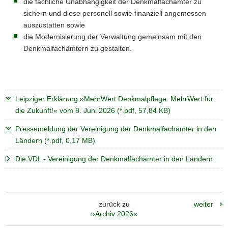
die fachliche Unabhängigkeit der Denkmalfachämter zu
sichern und diese personell sowie finanziell angemessen
auszustatten sowie
die Modernisierung der Verwaltung gemeinsam mit den
Denkmalfachämtern zu gestalten.
Leipziger Erklärung »MehrWert Denkmalpflege: MehrWert für
die Zukunft!« vom 8. Juni 2026 (*.pdf, 57,84 KB)
Pressemeldung der Vereinigung der Denkmalfachämter in den
Ländern (*.pdf, 0,17 MB)
Die VDL - Vereinigung der Denkmalfachämter in den Ländern
zurück zu
weiter
»Archiv 2026«