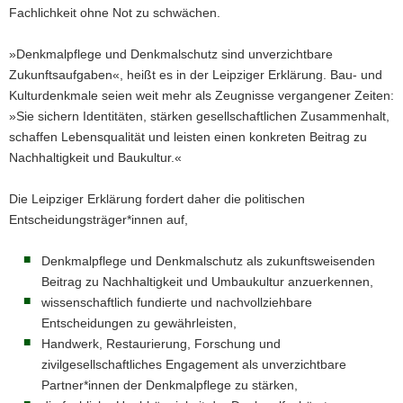
Fachlichkeit ohne Not zu schwächen.
»Denkmalpflege und Denkmalschutz sind unverzichtbare
Zukunftsaufgaben«, heißt es in der Leipziger Erklärung. Bau- und
Kulturdenkmale seien weit mehr als Zeugnisse vergangener Zeiten:
»Sie sichern Identitäten, stärken gesellschaftlichen Zusammenhalt,
schaffen Lebensqualität und leisten einen konkreten Beitrag zu
Nachhaltigkeit und Baukultur.«
Die Leipziger Erklärung fordert daher die politischen
Entscheidungsträger*innen auf,
Denkmalpflege und Denkmalschutz als zukunftsweisenden
Beitrag zu Nachhaltigkeit und Umbaukultur anzuerkennen,
wissenschaftlich fundierte und nachvollziehbare
Entscheidungen zu gewährleisten,
Handwerk, Restaurierung, Forschung und
zivilgesellschaftliches Engagement als unverzichtbare
Partner*innen der Denkmalpflege zu stärken,