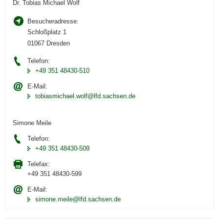
Dr. Tobias Michael Wolf
Besucheradresse:
Schloßplatz 1
01067 Dresden
Telefon:
+49 351 48430-510
E-Mail:
tobiasmichael.wolf@lfd.sachsen.de
Simone Meile
Telefon:
+49 351 48430-509
Telefax:
+49 351 48430-599
E-Mail:
simone.meile@lfd.sachsen.de