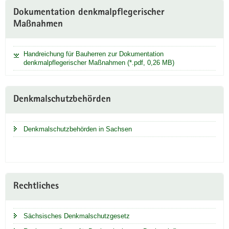
Dokumentation denkmalpflegerischer
Maßnahmen
Handreichung für Bauherren zur Dokumentation
denkmalpflegerischer Maßnahmen (*.pdf, 0,26 MB)
Denkmalschutzbehörden
Denkmalschutzbehörden in Sachsen
Rechtliches
Sächsisches Denkmalschutzgesetz