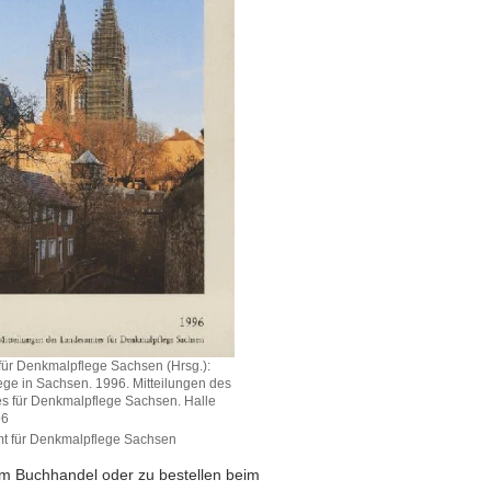
ür Denkmalpflege Sachsen (Hrsg.):
ge in Sachsen. 1996. Mitteilungen des
 für Denkmalpflege Sachsen. Halle
96
t für Denkmalpflege Sachsen
 im Buchhandel oder zu bestellen beim