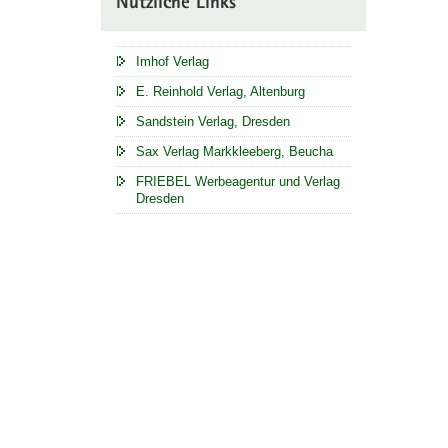
Nützliche Links
Imhof Verlag
E. Reinhold Verlag, Altenburg
Sandstein Verlag, Dresden
Sax Verlag Markkleeberg, Beucha
FRIEBEL Werbeagentur und Verlag
Dresden