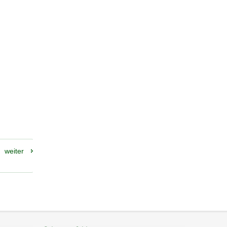
weiter