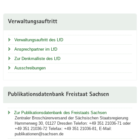
Weitere
Verwaltungsauftritt
Information
Verwaltungsauftritt des LfD
Ansprechpartner im LfD
Zur Denkmalliste des LfD
Ausschreibungen
Publikationsdatenbank Freistaat Sachsen
Zur Publikationsdatenbank des Freistaats Sachsen
Zentraler Broschürenversand der Sächsischen Staatsregierung
Hammerweg 30, 01127 Dresden Telefon: +49 351 21036-71 oder
+49 351 21036-72 Telefax: +49 351 21036-81, E-Mail:
publikationen@sachsen.de