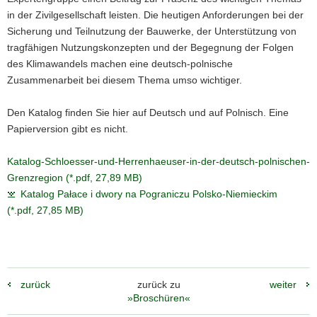
in der Zivilgesellschaft leisten. Die heutigen Anforderungen bei der
Sicherung und Teilnutzung der Bauwerke, der Unterstützung von
tragfähigen Nutzungskonzepten und der Begegnung der Folgen
des Klimawandels machen eine deutsch-polnische
Zusammenarbeit bei diesem Thema umso wichtiger.
Den Katalog finden Sie hier auf Deutsch und auf Polnisch. Eine
Papierversion gibt es nicht.
Katalog-Schloesser-und-Herrenhaeuser-in-der-deutsch-polnischen-
Grenzregion (*.pdf, 27,89 MB)
Katalog Pałace i dwory na Pograniczu Polsko-Niemieckim
(*.pdf, 27,85 MB)
zurück
zurück zu
weiter
»Broschüren«