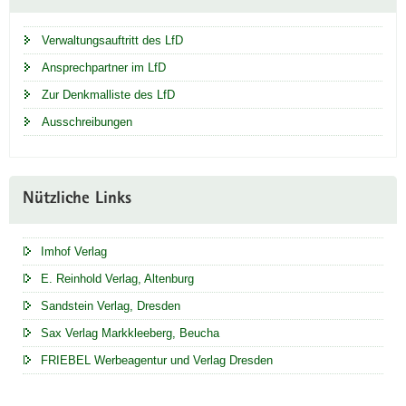
Verwaltungsauftritt des LfD
Ansprechpartner im LfD
Zur Denkmalliste des LfD
Ausschreibungen
Nützliche Links
Imhof Verlag
E. Reinhold Verlag, Altenburg
Sandstein Verlag, Dresden
Sax Verlag Markkleeberg, Beucha
FRIEBEL Werbeagentur und Verlag Dresden