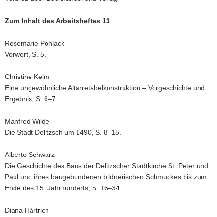
Zum Inhalt des Arbeitsheftes 13
Rosemarie Pohlack
Vorwort, S. 5.
Christine Kelm
Eine ungewöhnliche Altarretabelkonstruktion – Vorgeschichte und
Ergebnis, S. 6–7.
Manfred Wilde
Die Stadt Delitzsch um 1490, S. 8–15.
Alberto Schwarz
Die Geschichte des Baus der Delitzscher Stadtkirche St. Peter und
Paul und ihres baugebundenen bildnerischen Schmuckes bis zum
Ende des 15. Jahrhunderts, S. 16–34.
Diana Härtrich