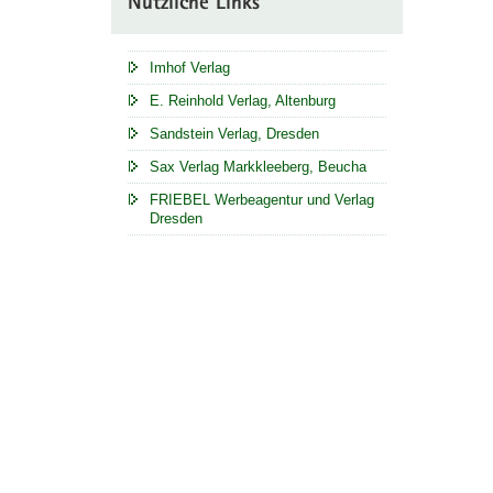
Nützliche Links
Imhof Verlag
E. Reinhold Verlag, Altenburg
Sandstein Verlag, Dresden
Sax Verlag Markkleeberg, Beucha
FRIEBEL Werbeagentur und Verlag
Dresden