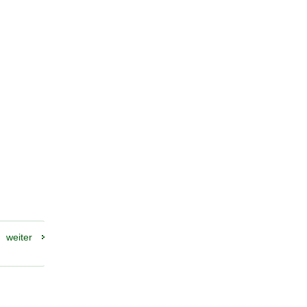
weiter